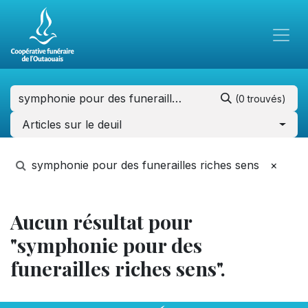
(0 trouvés)
Articles sur le deuil
symphonie pour des funerailles riches sens
×
Aucun résultat pour
"symphonie pour des
funerailles riches sens".