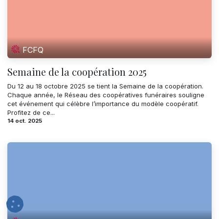
FCFQ
Semaine de la coopération 2025
Du 12 au 18 octobre 2025 se tient la Semaine de la coopération.
Chaque année, le Réseau des coopératives funéraires souligne
cet événement qui célèbre l’importance du modèle coopératif.
Profitez de ce...
14 oct. 2025