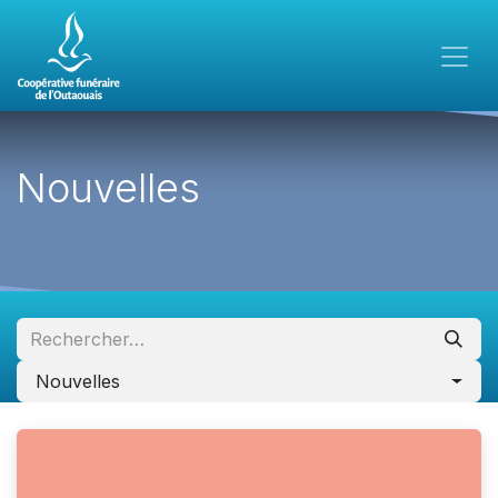
Nouvelles
Nouvelles