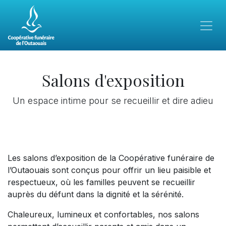
Salons d'exposition
Un espace intime pour se recueillir et dire adieu
Les salons d’exposition de la Coopérative funéraire de
l’Outaouais sont conçus pour offrir un lieu paisible et
respectueux, où les familles peuvent se recueillir
auprès du défunt dans la dignité et la sérénité.
Chaleureux, lumineux et confortables, nos salons