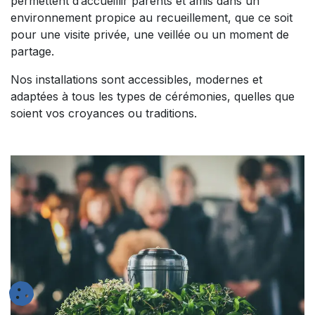
permettent d’accueillir parents et amis dans un
environnement propice au recueillement, que ce soit
pour une visite privée, une veillée ou un moment de
partage.
Nos installations sont accessibles, modernes et
adaptées à tous les types de cérémonies, quelles que
soient vos croyances ou traditions.