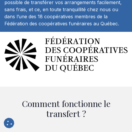
possible de transférer vos arrangements facilement,
sans frais, et ce, en toute tranquillité chez nous ou
dans l’une des 18 coopératives membres de la
Fédération des coopératives funéraires au Québec.
Comment fonctionne le
transfert ?