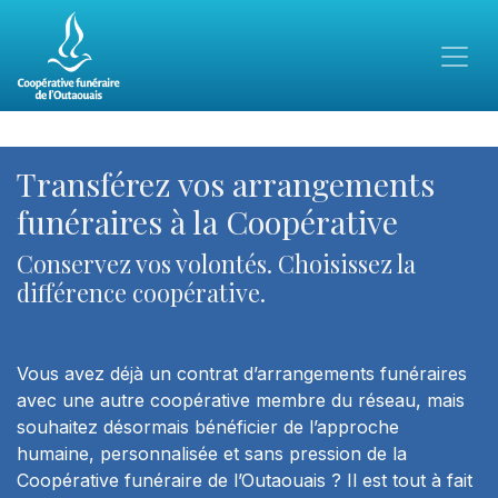
Transférez vos arrangements
funéraires à la Coopérative
Conservez vos volontés. Choisissez la
différence coopérative.
Vous avez déjà un contrat d’arrangements funéraires
avec une autre coopérative membre du réseau, mais
souhaitez désormais bénéficier de l’approche
humaine, personnalisée et sans pression de la
Coopérative funéraire de l’Outaouais ? Il est tout à fait