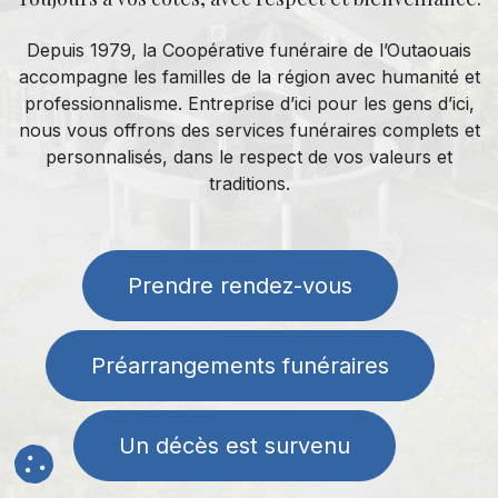
Depuis 1979, la Coopérative funéraire de l’Outaouais
accompagne les familles de la région avec humanité et
professionnalisme. Entreprise d’ici pour les gens d’ici,
nous vous offrons des services funéraires complets et
personnalisés, dans le respect de vos valeurs et
traditions.
Prendre rendez-vous
Préarrangements funéraires
Un décès est survenu