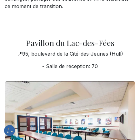
ce moment de transition.
Pavillon du Lac-des-Fées
📍95, boulevard de la Cité-des-Jeunes (Hull)
- Salle de réception: 70