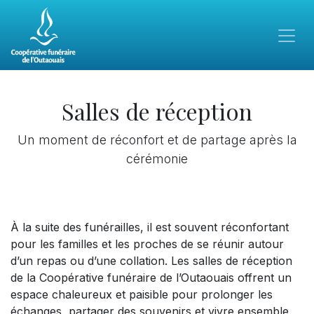
Salles de réception
Un moment de réconfort et de partage après la
cérémonie
À la suite des funérailles, il est souvent réconfortant
pour les familles et les proches de se réunir autour
d’un repas ou d’une collation. Les salles de réception
de la Coopérative funéraire de l’Outaouais offrent un
espace chaleureux et paisible pour prolonger les
échanges, partager des souvenirs et vivre ensemble