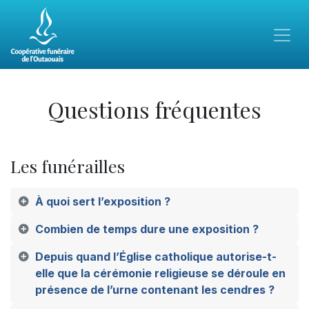
Questions fréquentes
Les funérailles
À quoi sert l’exposition ?
Combien de temps dure une exposition ?
Depuis quand l’Église catholique autorise-t-
elle que la cérémonie religieuse se déroule en
présence de l’urne contenant les cendres ?