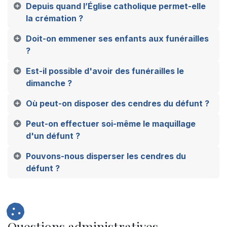
Depuis quand l’Église catholique permet-elle
la crémation ?
Doit-on emmener ses enfants aux funérailles
?
Est-il possible d'avoir des funérailles le
dimanche ?
Où peut-on disposer des cendres du défunt ?
Peut-on effectuer soi-même le maquillage
d'un défunt ?
Pouvons-nous disperser les cendres du
défunt ?
Questions administratives