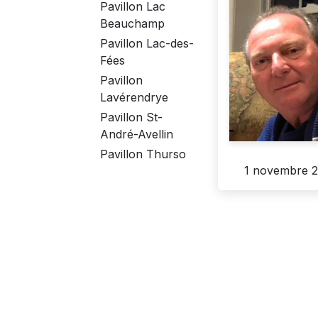
Pavillon Lac
Beauchamp
Pavillon Lac-des-
Fées
Pavillon
Lavérendrye
Pavillon St-
André-Avellin
Pavillon Thurso
1 novembre 