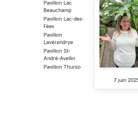
Pavillon Lac
Beauchamp
Pavillon Lac-des-
Fées
Pavillon
Lavérendrye
Pavillon St-
André-Avellin
Pavillon Thurso
7 juin 202