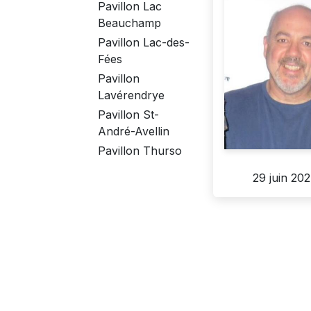
Pavillon Lac
Beauchamp
Pavillon Lac-des-
Fées
Pavillon
Lavérendrye
Pavillon St-
André-Avellin
Pavillon Thurso
29 juin 20