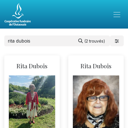
(2 trouvés)
Rita Dubois
Rita Dubois