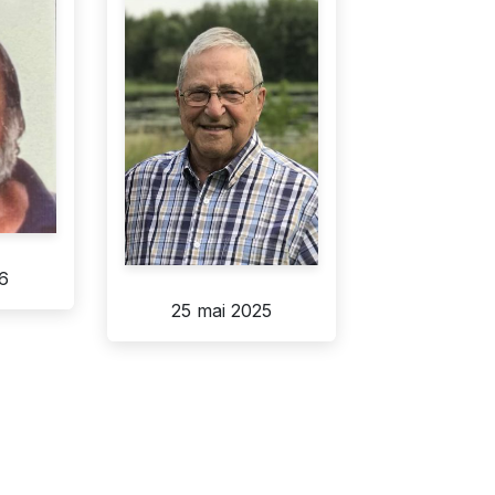
26
25 mai 2025