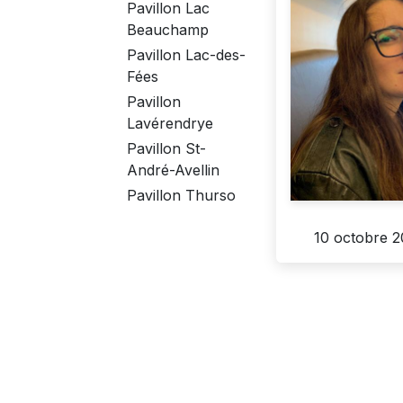
Pavillon Lac
Beauchamp
Pavillon Lac-des-
Fées
Pavillon
Lavérendrye
Pavillon St-
André-Avellin
Pavillon Thurso
10 octobre 2