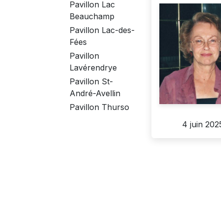
Pavillon Lac
Beauchamp
Pavillon Lac-des-
Fées
Pavillon
Lavérendrye
Pavillon St-
André-Avellin
Pavillon Thurso
4 juin 202