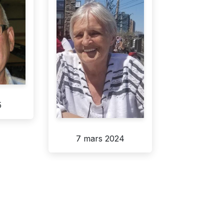
5
7 mars 2024