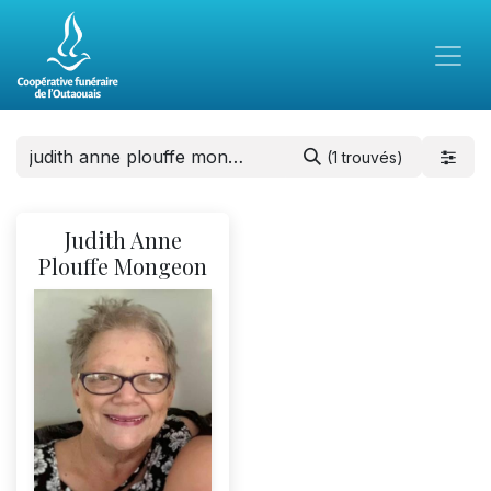
(1 trouvés)
Judith Anne
Plouffe Mongeon