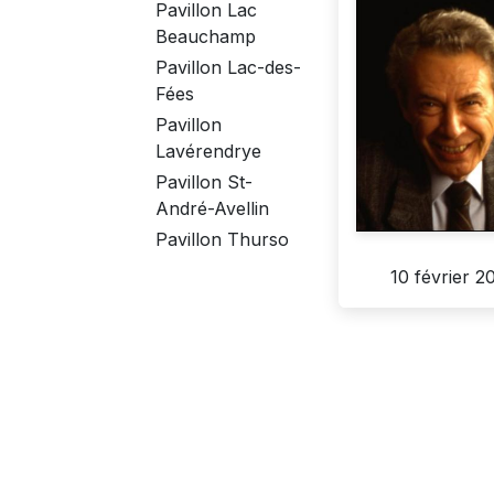
Pavillon Lac
Beauchamp
Pavillon Lac-des-
Fées
Pavillon
Lavérendrye
Pavillon St-
André-Avellin
Pavillon Thurso
10 février 2