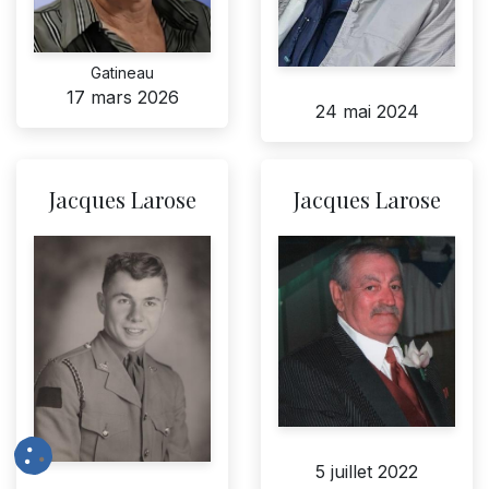
Gatineau
17 mars 2026
24 mai 2024
Jacques Larose
Jacques Larose
5 juillet 2022