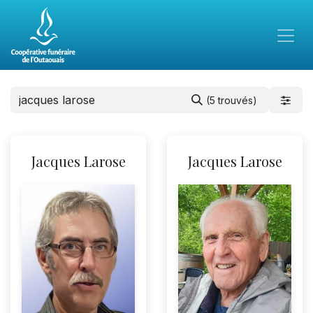
(5 trouvés)
Jacques Larose
Jacques Larose