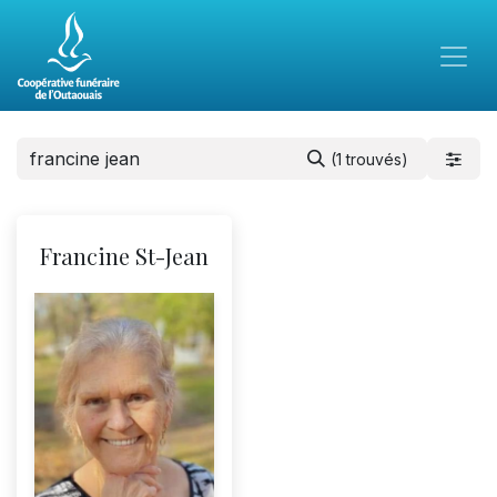
(1 trouvés)
Francine St-Jean