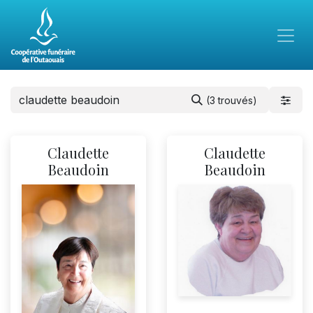
(3 trouvés)
Claudette
Claudette
Beaudoin
Beaudoin