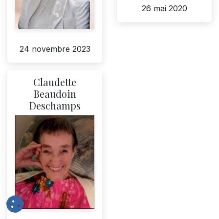
26 mai 2020
24 novembre 2023
Claudette
Beaudoin
Deschamps