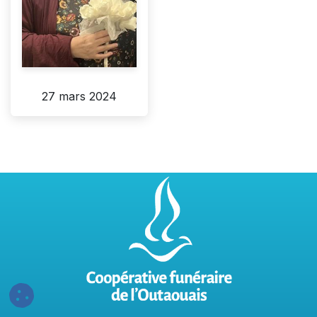
27 mars 2024