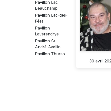
Pavillon Lac
Beauchamp
Pavillon Lac-des-
Fées
Pavillon
Lavérendrye
Pavillon St-
André-Avellin
Pavillon Thurso
30 avril 20