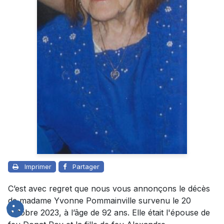
Imprimer
Partager
C’est avec regret que nous vous annonçons le décès
de madame Yvonne Pommainville survenu le 20
octobre 2023, à l’âge de 92 ans. Elle était l'épouse de