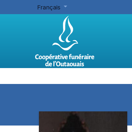
Français
Accueil
Planifier d'avance