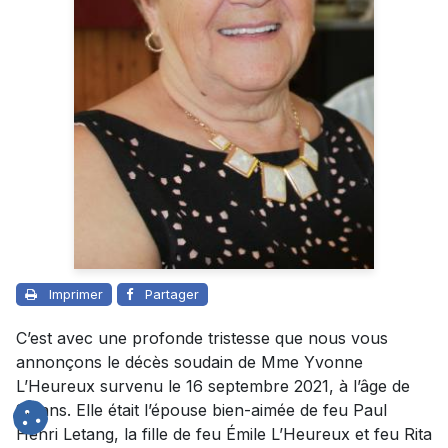
Imprimer
Partager
C’est avec une profonde tristesse que nous vous
annonçons le décès soudain de Mme Yvonne
L’Heureux survenu le 16 septembre 2021, à l’âge de
85 ans. Elle était l’épouse bien-aimée de feu Paul
Henri Letang, la fille de feu Émile L’Heureux et feu Rita