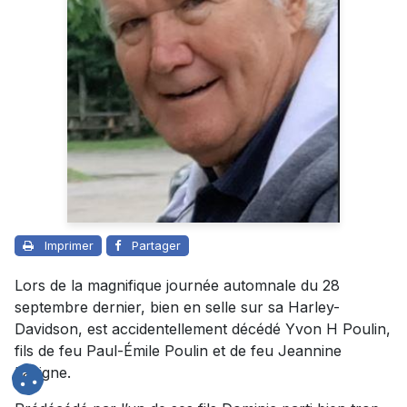
Imprimer
Partager
Lors de la magnifique journée automnale du 28
septembre dernier, bien en selle sur sa Harley-
Davidson, est accidentellement décédé Yvon H Poulin,
fils de feu Paul-Émile Poulin et de feu Jeannine
Lavigne.