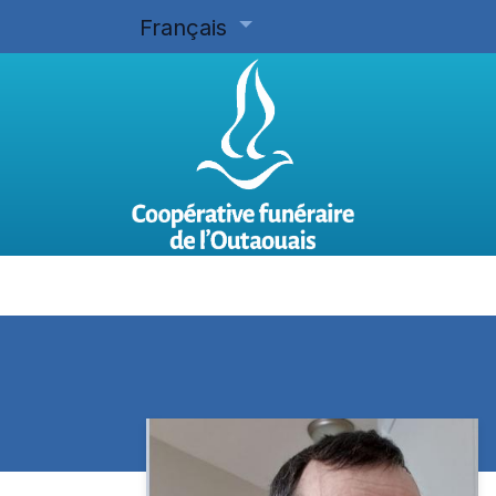
Français
Accueil
Planifier d'avance