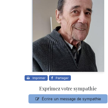
Imprimer
Partager
Exprimez votre sympathie
Écrire un message de sympathie