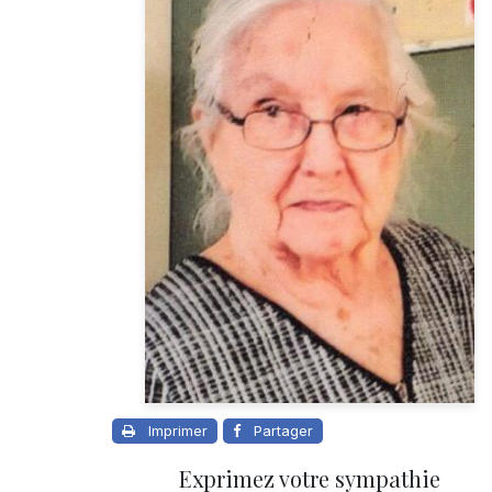
Imprimer
Partager
Exprimez votre sympathie