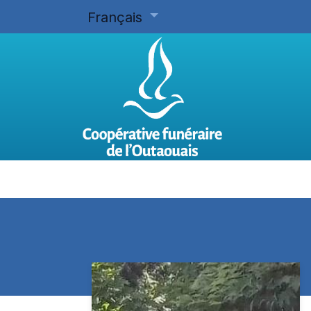
Français
Accueil
Planifier d'avance