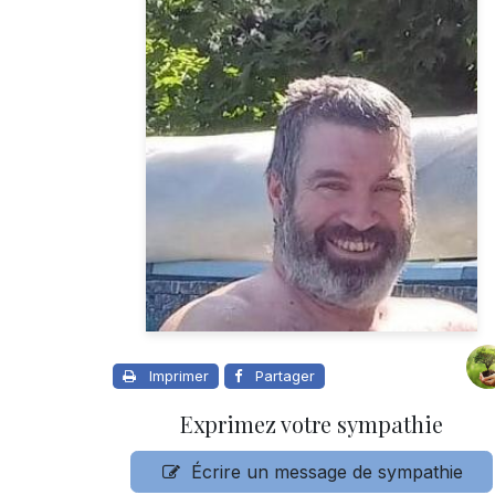
Imprimer
Partager
Exprimez votre sympathie
Écrire un message de sympathie