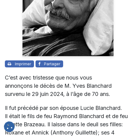
Imprimer
Partager
C’est avec tristesse que nous vous
annonçons le décès de M. Yves Blanchard
survenu le 29 juin 2024, à l’âge de 70 ans.
Il fut précédé par son épouse L
ucie Blanchard.
Il était le fils
de feu Raymond Blanchard et de feu
Odette Brazeau. Il laisse dans le deuil ses filles:
Roxane et Annick (Anthony Guillette); ses 4