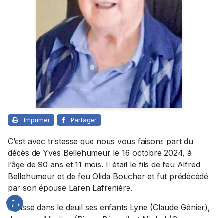
Imprimer
Partager
C’est avec tristesse que nous vous faisons part du
décès de Yves Bellehumeur le 16 octobre 2024, à
l’âge de 90 ans et 11 mois. Il était le fils de feu Alfred
Bellehumeur et de feu Olida Boucher et fut prédécédé
par son épouse Laren Lafrenière.
Il laisse dans le deuil ses enfants Lyne (Claude Génier),