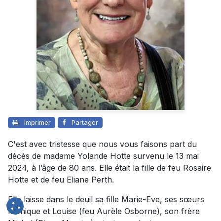
Imprimer
Partager
C'est avec tristesse que nous vous faisons part du
décès de madame Yolande Hotte survenu le 13 mai
2024, à l’âge de 80 ans. Elle était la fille de feu Rosaire
Hotte et de feu Eliane Perth.
Elle laisse dans le deuil sa fille Marie-Eve, ses sœurs
Monique et Louise (feu Aurèle Osborne), son frère