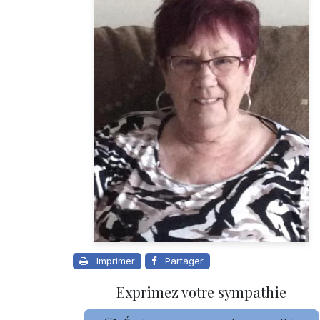
Imprimer
Partager
Exprimez votre sympathie