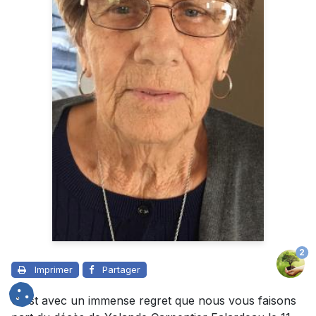
2
Imprimer
Partager
C'est avec un immense regret que nous vous faisons