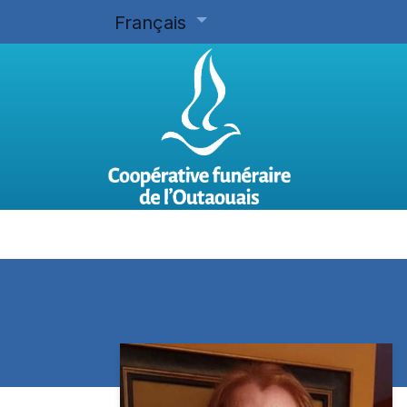
Français
Accueil
Planifier d'avance