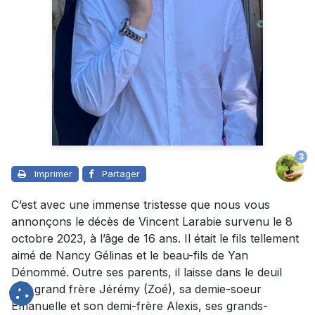
3
Imprimer
Partager
C’est avec une immense tristesse que nous vous
annonçons le décès de Vincent Larabie survenu le 8
octobre 2023, à l’âge de 16 ans. Il était le fils tellement
aimé de Nancy Gélinas et le beau-fils de Yan
Dénommé. Outre ses parents, il laisse dans le deuil
son grand frère Jérémy (Zoé), sa demie-soeur
Emanuelle et son demi-frère Alexis, ses grands-