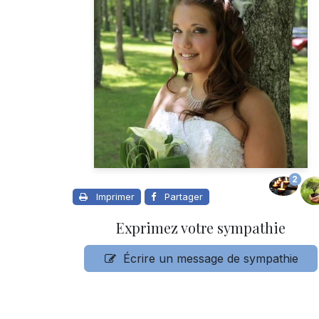
2
Imprimer
Partager
Exprimez votre sympathie
Écrire un message de sympathie