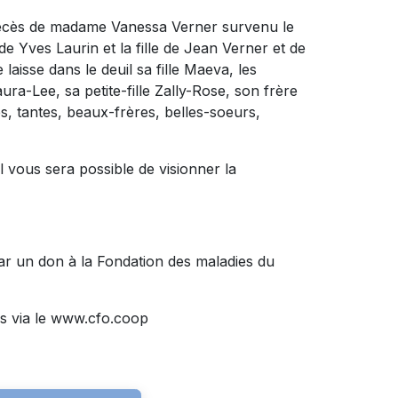
 décès de madame Vanessa Verner survenu le
 de Yves Laurin et la fille de Jean Verner et de
laisse dans le deuil sa fille Maeva, les
ura-Lee, sa petite-fille Zally-Rose, son frère
s, tantes, beaux-frères, belles-soeurs,
Il vous sera possible de visionner la
ar un don à la Fondation des maladies du
s via le www.cfo.coop