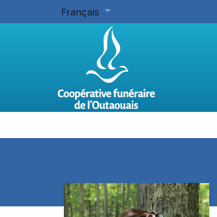
Français
Accueil
Planifier d'avance