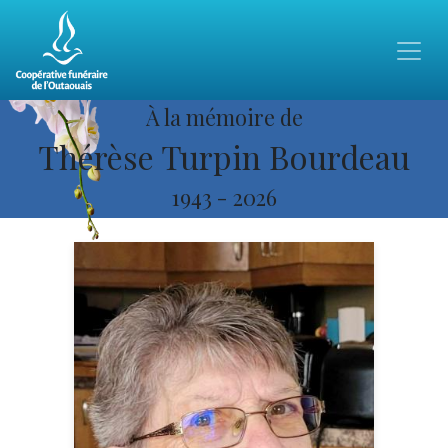
À la mémoire de
Thérèse Turpin Bourdeau
1943
-
2026