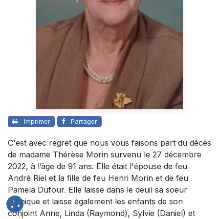
Imprimer
Partager
C'est avec regret que nous vous faisons part du décès
de madame Thérèse Morin survenu le 27 décembre
2022, à l’âge de 91 ans. Elle était l'épouse de feu
André Riel et la fille de feu Henri Morin et de feu
Pamela Dufour. Elle laisse dans le deuil sa soeur
Monique et laisse également les enfants de son
conjoint Anne, Linda (Raymond), Sylvie (Daniel) et