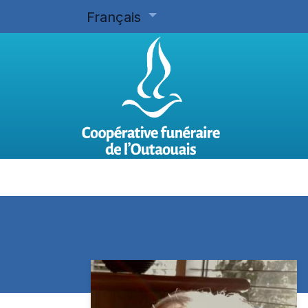
Français
Accueil
Planifier d'avance