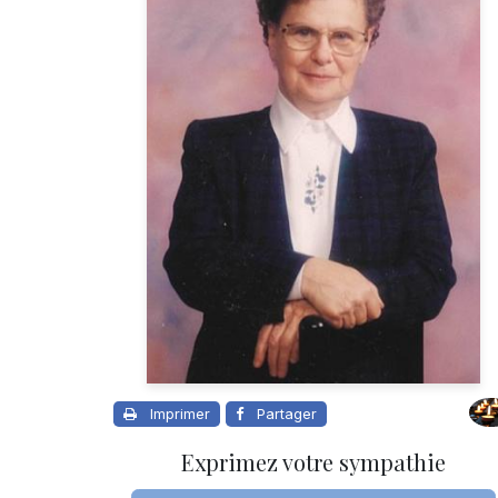
Imprimer
Partager
Exprimez votre sympathie