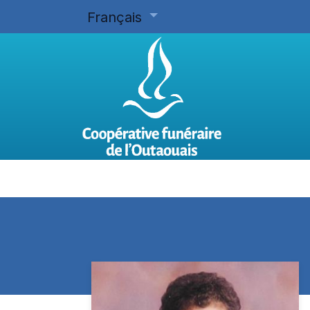
Français
Accueil
Planifier d'avance