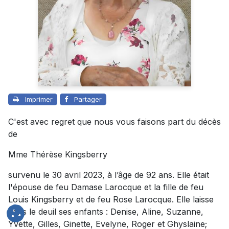
Imprimer
Partager
C'est avec regret que nous vous faisons part du décès
de
Mme Thérèse Kingsberry
survenu le 30 avril 2023, à l’âge de 92 ans. Elle était
l'épouse de feu Damase Larocque et la fille de feu
Louis Kingsberry et de feu Rose Larocque. Elle laisse
dans le deuil ses enfants : Denise, Aline, Suzanne,
Yvette, Gilles, Ginette, Evelyne, Roger et Ghyslaine;