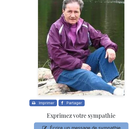
Imprimer
Partager
Exprimez votre sympathie
Écrire un message de sympathie