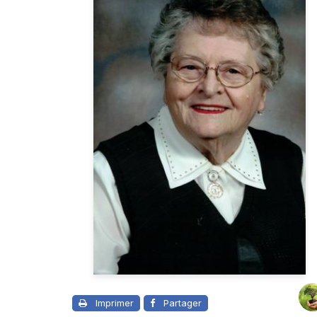
Imprimer
Partager