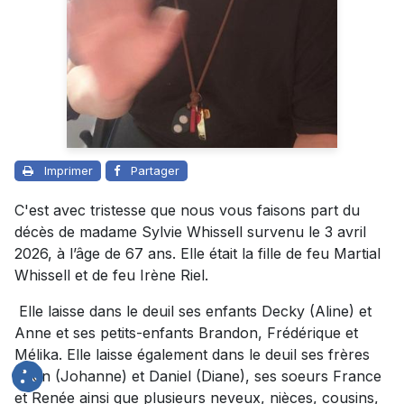
Imprimer
Partager
C'est avec tristesse que nous vous faisons part du
décès de madame Sylvie Whissell survenu le 3 avril
2026, à l’âge de 67 ans. Elle était la fille de feu Martial
Whissell et de feu Irène Riel.
Elle laisse dans le deuil ses enfants Decky (Aline) et
Anne et ses petits-enfants Brandon, Frédérique et
Mélika. Elle laisse également dans le deuil ses frères
Yvon (Johanne) et Daniel (Diane), ses soeurs France
et Renée ainsi que plusieurs neveux, nièces, cousins,