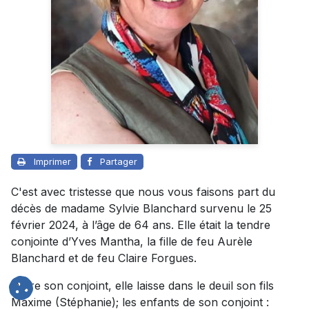
Imprimer
Partager
C'est avec tristesse que nous vous faisons part du
décès de madame Sylvie Blanchard survenu le 25
février 2024, à l’âge de 64 ans. Elle était la tendre
conjointe d’Yves Mantha, la fille de feu Aurèle
Blanchard et de feu Claire Forgues.
Outre son conjoint, elle laisse dans le deuil son fils
Maxime (Stéphanie); les enfants de son conjoint :