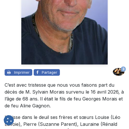
3
Imprimer
Partager
C’est avec tristesse que nous vous faisons part du
décès de M. Sylvain Morais survenu le 16 avril 2026, à
l’âge de 68 ans. Il était le fils de feu Georges Morais et
de feu Aline Gagnon.
Il laisse dans le deuil ses frères et sœurs Louise (Léo
Lavoie), Pierre (Suzanne Parent), Lauraine (Rénald