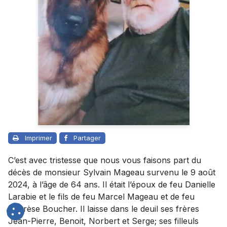
Imprimer
Partager
C’est avec tristesse que nous vous faisons part du
décès de monsieur Sylvain Mageau survenu le 9 août
2024, à l’âge de 64 ans. Il était l’époux de feu Danielle
Larabie et le fils de feu Marcel Mageau et de feu
Thérèse Boucher. Il laisse dans le deuil ses frères
Jean-Pierre, Benoit, Norbert et Serge; ses filleuls