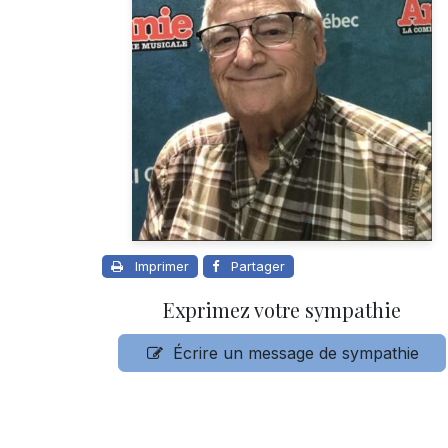
Imprimer
Partager
Exprimez votre sympathie
Écrire un message de sympathie