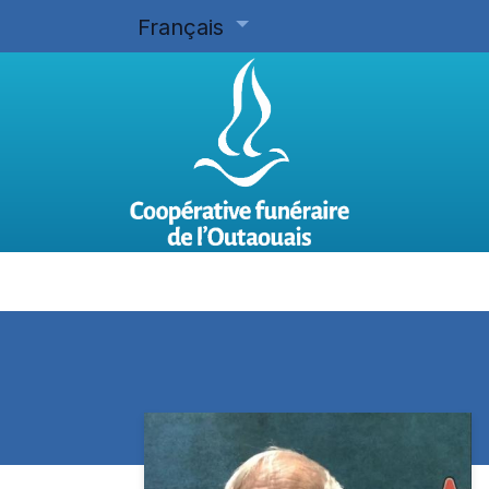
Français
Accueil
Planifier d'avance