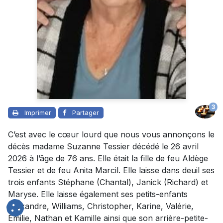
3
Imprimer
Partager
C’est avec le cœur lourd que nous vous annonçons le
décès madame Suzanne Tessier décédé le 26 avril
2026 à l’âge de 76 ans. Elle était la fille de feu Aldège
Tessier et de feu Anita Marcil. Elle laisse dans deuil ses
trois enfants Stéphane (Chantal), Janick (Richard) et
Maryse. Elle laisse également ses petits-enfants
Alexandre, Williams, Christopher, Karine, Valérie,
Émilie, Nathan et Kamille ainsi que son arrière-petite-